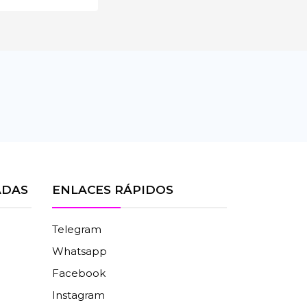
ADAS
ENLACES RÁPIDOS
Telegram
Whatsapp
Facebook
Instagram