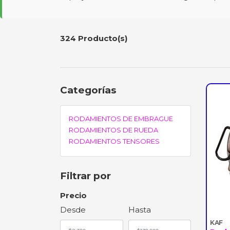
324 Producto(s)
Categorías
RODAMIENTOS DE EMBRAGUE
RODAMIENTOS DE RUEDA
RODAMIENTOS TENSORES
Filtrar por
Precio
Desde
Hasta
KAF