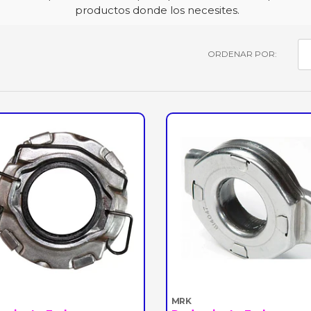
productos donde los necesites.
ORDENAR POR:
MRK