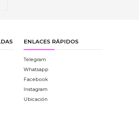
ADAS
ENLACES RÁPIDOS
Telegram
Whatsapp
Facebook
Instagram
Ubicación