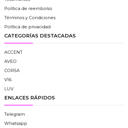
Política de reembolso
Términos y Condiciones
Política de privacidad
CATEGORÍAS DESTACADAS
ACCENT
AVEO
CORSA
V16
LUV
ENLACES RÁPIDOS
Telegram
Whatsapp