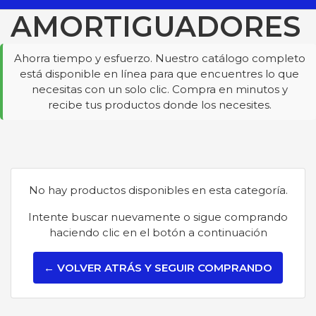
AMORTIGUADORES
Ahorra tiempo y esfuerzo. Nuestro catálogo completo
está disponible en línea para que encuentres lo que
necesitas con un solo clic. Compra en minutos y
recibe tus productos donde los necesites.
No hay productos disponibles en esta categoría.
Intente buscar nuevamente o sigue comprando
haciendo clic en el botón a continuación
← VOLVER ATRÁS Y SEGUIR COMPRANDO