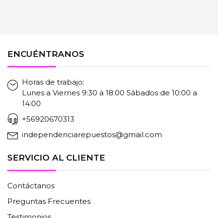
ENCUÉNTRANOS
Horas de trabajo:
Lunes a Viernes 9:30 a 18:00 Sábados de 10:00 a
14:00
+56920670313
independenciarepuestos@gmail.com
SERVICIO AL CLIENTE
Contáctanos
Preguntas Frecuentes
Testimonios