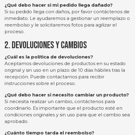
¿Qué debo hacer si mi pedido llega dañado?
Si su pedido llega con daños, por favor contáctenos de
inmediato. Le ayudaremos a gestionar un reemplazo o
reembolso y le solicitaremos fotos para agilizar el
proceso.
2. Devoluciones y Cambios
¿Cuál es la política de devoluciones?
Aceptamos devoluciones de productos en su estado
original y sin uso en un plazo de 10 días hábiles tras la
recepción. Puede contactarnos para recibir
instrucciones sobre el proceso.
¿Qué debo hacer si necesito cambiar un producto?
Si necesita realizar un cambio, contáctenos para
coordinarlo. Es importante que el producto esté en
condiciones originales y sin uso para que el cambio sea
aprobado.
¿Cuánto tiempo tarda el reembolso?