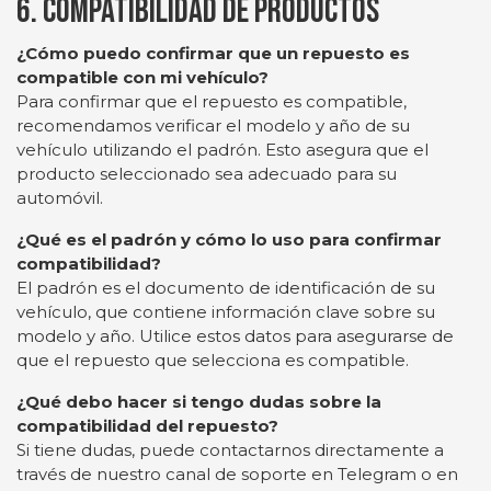
6. Compatibilidad de Productos
¿Cómo puedo confirmar que un repuesto es
compatible con mi vehículo?
Para confirmar que el repuesto es compatible,
recomendamos verificar el modelo y año de su
vehículo utilizando el padrón. Esto asegura que el
producto seleccionado sea adecuado para su
automóvil.
¿Qué es el padrón y cómo lo uso para confirmar
compatibilidad?
El padrón es el documento de identificación de su
vehículo, que contiene información clave sobre su
modelo y año. Utilice estos datos para asegurarse de
que el repuesto que selecciona es compatible.
¿Qué debo hacer si tengo dudas sobre la
compatibilidad del repuesto?
Si tiene dudas, puede contactarnos directamente a
través de nuestro canal de soporte en Telegram o en