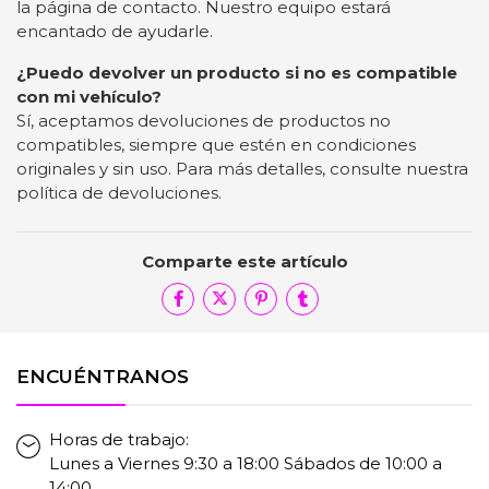
la página de contacto. Nuestro equipo estará
encantado de ayudarle.
¿Puedo devolver un producto si no es compatible
con mi vehículo?
Sí, aceptamos devoluciones de productos no
compatibles, siempre que estén en condiciones
originales y sin uso. Para más detalles, consulte nuestra
política de devoluciones.
Comparte este artículo
ENCUÉNTRANOS
Horas de trabajo:
Lunes a Viernes 9:30 a 18:00 Sábados de 10:00 a
14:00