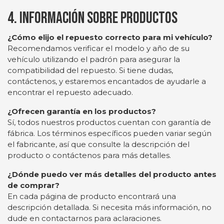
4. Información sobre Productos
¿Cómo elijo el repuesto correcto para mi vehículo?
Recomendamos verificar el modelo y año de su
vehículo utilizando el padrón para asegurar la
compatibilidad del repuesto. Si tiene dudas,
contáctenos, y estaremos encantados de ayudarle a
encontrar el repuesto adecuado.
¿Ofrecen garantía en los productos?
Sí, todos nuestros productos cuentan con garantía de
fábrica. Los términos específicos pueden variar según
el fabricante, así que consulte la descripción del
producto o contáctenos para más detalles.
¿Dónde puedo ver más detalles del producto antes
de comprar?
En cada página de producto encontrará una
descripción detallada. Si necesita más información, no
dude en contactarnos para aclaraciones.