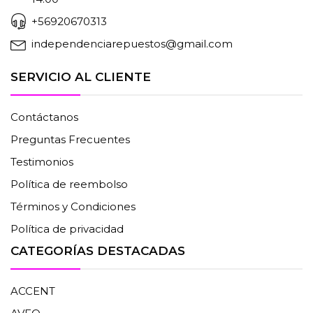
+56920670313
independenciarepuestos@gmail.com
SERVICIO AL CLIENTE
Contáctanos
Preguntas Frecuentes
Testimonios
Política de reembolso
Términos y Condiciones
Política de privacidad
CATEGORÍAS DESTACADAS
ACCENT