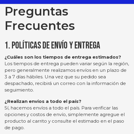
Preguntas
Frecuentes
1. Políticas de Envío y Entrega
¿Cuáles son los tiempos de entrega estimados?
Los tiempos de entrega pueden variar según la región,
pero generalmente realizamos envíos en un plazo de
3 a 7 días hábiles. Una vez que su pedido sea
despachado, recibirá un correo con la información de
seguimiento.
¿Realizan envíos a todo el país?
Sí, hacemos envíos a todo el país. Para verificar las
opciones y costos de envío, simplemente agregue el
producto al carrito y consulte el estimado en el paso
de pago.