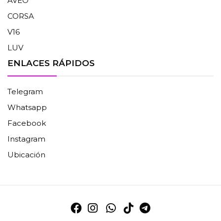
AVEO
CORSA
V16
LUV
ENLACES RÁPIDOS
Telegram
Whatsapp
Facebook
Instagram
Ubicación