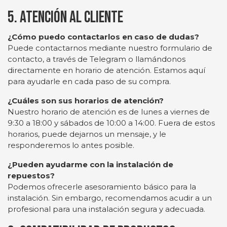
5. Atención al Cliente
¿Cómo puedo contactarlos en caso de dudas?
Puede contactarnos mediante nuestro formulario de
contacto, a través de Telegram o llamándonos
directamente en horario de atención. Estamos aquí
para ayudarle en cada paso de su compra.
¿Cuáles son sus horarios de atención?
Nuestro horario de atención es de lunes a viernes de
9:30 a 18:00 y sábados de 10:00 a 14:00. Fuera de estos
horarios, puede dejarnos un mensaje, y le
responderemos lo antes posible.
¿Pueden ayudarme con la instalación de
repuestos?
Podemos ofrecerle asesoramiento básico para la
instalación. Sin embargo, recomendamos acudir a un
profesional para una instalación segura y adecuada.