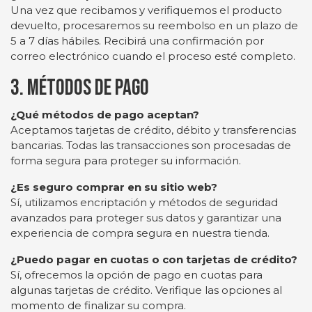
Una vez que recibamos y verifiquemos el producto
devuelto, procesaremos su reembolso en un plazo de
5 a 7 días hábiles. Recibirá una confirmación por
correo electrónico cuando el proceso esté completo.
3. Métodos de Pago
¿Qué métodos de pago aceptan?
Aceptamos tarjetas de crédito, débito y transferencias
bancarias. Todas las transacciones son procesadas de
forma segura para proteger su información.
¿Es seguro comprar en su sitio web?
Sí, utilizamos encriptación y métodos de seguridad
avanzados para proteger sus datos y garantizar una
experiencia de compra segura en nuestra tienda.
¿Puedo pagar en cuotas o con tarjetas de crédito?
Sí, ofrecemos la opción de pago en cuotas para
algunas tarjetas de crédito. Verifique las opciones al
momento de finalizar su compra.