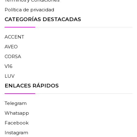
Política de privacidad
CATEGORÍAS DESTACADAS
ACCENT
AVEO
CORSA
V16
LUV
ENLACES RÁPIDOS
Telegram
Whatsapp
Facebook
Instagram