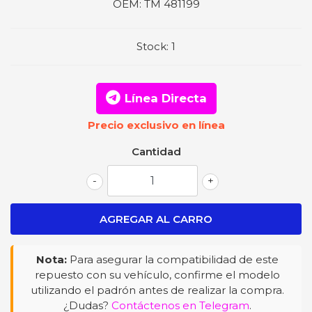
OEM:
TM 481199
Stock:
1
Línea Directa
Precio exclusivo en línea
Cantidad
-
+
Nota:
Para asegurar la compatibilidad de este
repuesto con su vehículo, confirme el modelo
utilizando el padrón antes de realizar la compra.
¿Dudas?
Contáctenos en Telegram
.