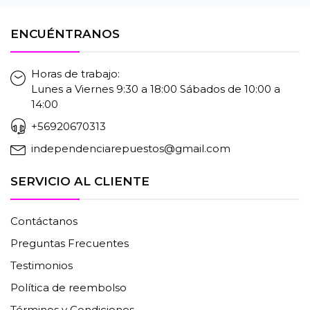
ENCUÉNTRANOS
Horas de trabajo:
Lunes a Viernes 9:30 a 18:00 Sábados de 10:00 a
14:00
+56920670313
independenciarepuestos@gmail.com
SERVICIO AL CLIENTE
Contáctanos
Preguntas Frecuentes
Testimonios
Política de reembolso
Términos y Condiciones