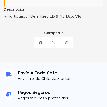
Descripción
Amortiguador Delantero LD 91/10 1.6cc V16
Compartir
Envío a Todo Chile
Envío a todo Chile vía Starken
Pagos Seguros
Pagos seguros y protegidos