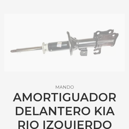
MANDO
AMORTIGUADOR
DELANTERO KIA
RIO IZQUIERDO