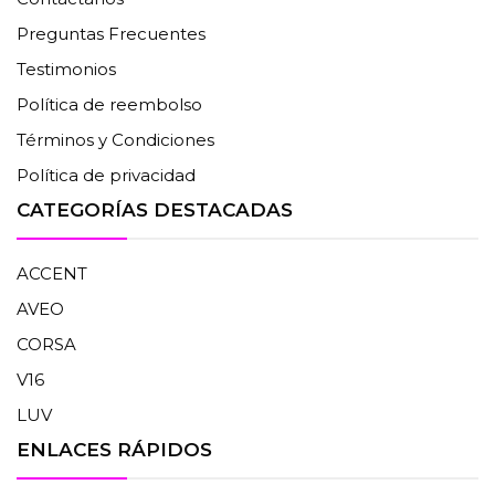
Preguntas Frecuentes
Testimonios
Política de reembolso
Términos y Condiciones
Política de privacidad
CATEGORÍAS DESTACADAS
ACCENT
AVEO
CORSA
V16
LUV
ENLACES RÁPIDOS