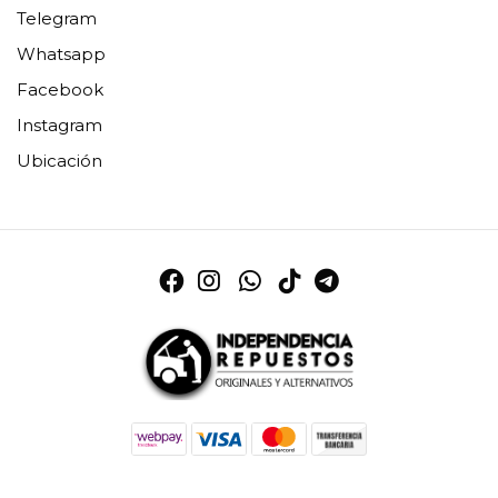
Telegram
Whatsapp
Facebook
Instagram
Ubicación