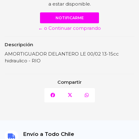
a estar disponible.
NOTIFICARME
← o Continuar comprando
Descripción
AMORTIGUADOR DELANTERO LE 00/02 13-15cc
hidraulico - RIO
Compartir
Envío a Todo Chile