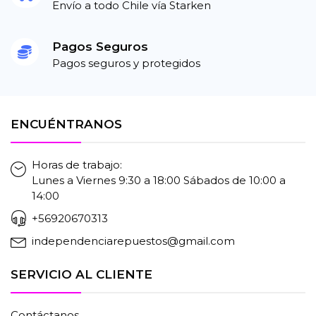
Envío a todo Chile vía Starken
Pagos Seguros
Pagos seguros y protegidos
ENCUÉNTRANOS
Horas de trabajo:
Lunes a Viernes 9:30 a 18:00 Sábados de 10:00 a
14:00
+56920670313
independenciarepuestos@gmail.com
SERVICIO AL CLIENTE
Contáctanos