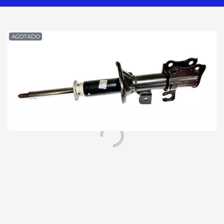
AGOTADO