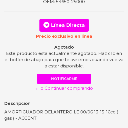
OEM:
54650-25000
Línea Directa
Precio exclusivo en línea
Agotado
Este producto está actualmente agotado. Haz clic en
el botón de abajo para que te avisemos cuando vuelva
a estar disponible.
NOTIFICARME
← o Continuar comprando
Descripción
AMORTIGUADOR DELANTERO LE 00/06 13-15-16cc (
gas ) - ACCENT