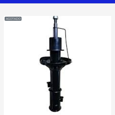
AGOTADO