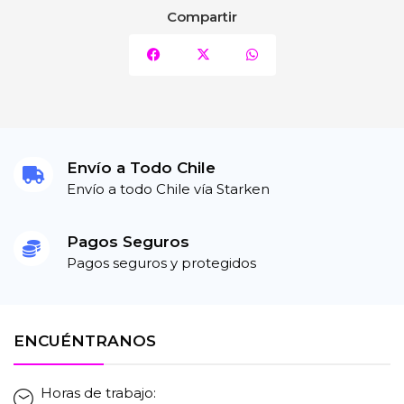
Compartir
Envío a Todo Chile
Envío a todo Chile vía Starken
Pagos Seguros
Pagos seguros y protegidos
ENCUÉNTRANOS
Horas de trabajo: