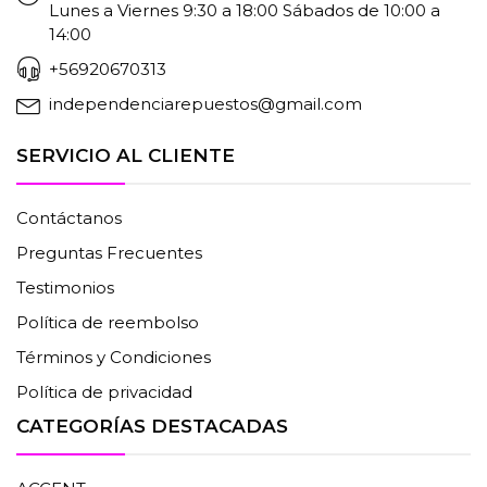
Lunes a Viernes 9:30 a 18:00 Sábados de 10:00 a
14:00
+56920670313
independenciarepuestos@gmail.com
SERVICIO AL CLIENTE
Contáctanos
Preguntas Frecuentes
Testimonios
Política de reembolso
Términos y Condiciones
Política de privacidad
CATEGORÍAS DESTACADAS