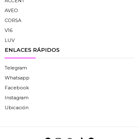
ACCENT
AVEO
CORSA
V16
LUV
ENLACES RÁPIDOS
Telegram
Whatsapp
Facebook
Instagram
Ubicación