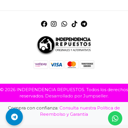
© 2026 INDEPENDENCIA REPUESTOS. Todos los derechos
reservados.
Desarrollado por Jumpseller
.
Compra con confianza:
Consulta nuestra Política de
Reembolso y Garantía