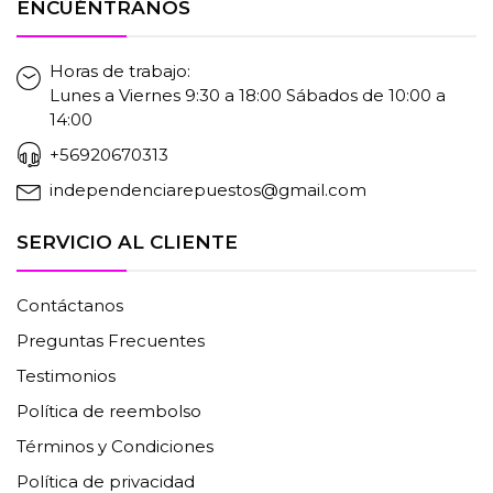
ENCUÉNTRANOS
Horas de trabajo:
Lunes a Viernes 9:30 a 18:00 Sábados de 10:00 a
14:00
+56920670313
independenciarepuestos@gmail.com
SERVICIO AL CLIENTE
Contáctanos
Preguntas Frecuentes
Testimonios
Política de reembolso
Términos y Condiciones
Política de privacidad