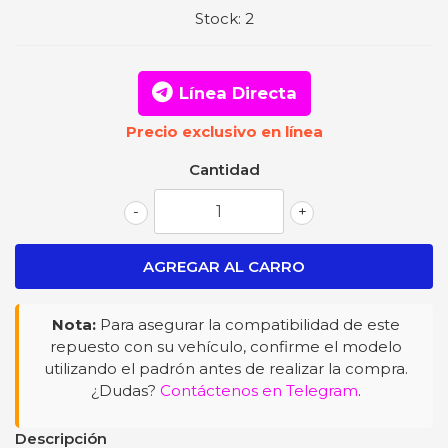
Stock:
2
Línea Directa
Precio exclusivo en línea
Cantidad
-
+
Nota:
Para asegurar la compatibilidad de este
repuesto con su vehículo, confirme el modelo
utilizando el padrón antes de realizar la compra.
¿Dudas?
Contáctenos en Telegram
.
Descripción