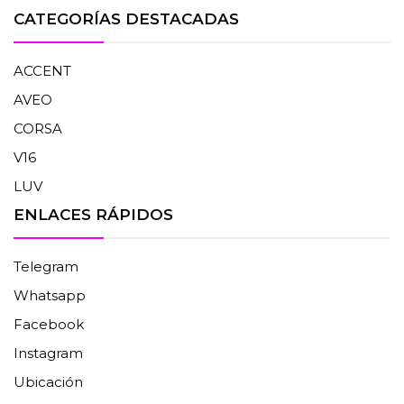
CATEGORÍAS DESTACADAS
ACCENT
AVEO
CORSA
V16
LUV
ENLACES RÁPIDOS
Telegram
Whatsapp
Facebook
Instagram
Ubicación