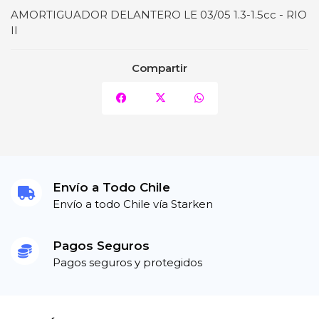
AMORTIGUADOR DELANTERO LE 03/05 1.3-1.5cc - RIO
II
Compartir
Envío a Todo Chile
Envío a todo Chile vía Starken
Pagos Seguros
Pagos seguros y protegidos