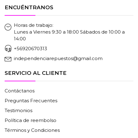
ENCUÉNTRANOS
Horas de trabajo:
Lunes a Viernes 9:30 a 18:00 Sábados de 10:00 a
14:00
+56920670313
independenciarepuestos@gmail.com
SERVICIO AL CLIENTE
Contáctanos
Preguntas Frecuentes
Testimonios
Política de reembolso
Términos y Condiciones