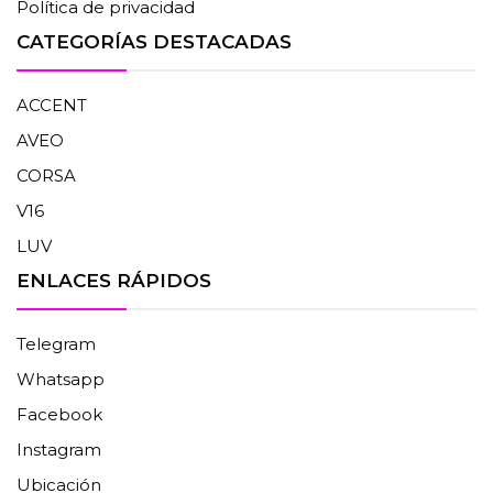
Política de privacidad
CATEGORÍAS DESTACADAS
ACCENT
AVEO
CORSA
V16
LUV
ENLACES RÁPIDOS
Telegram
Whatsapp
Facebook
Instagram
Ubicación