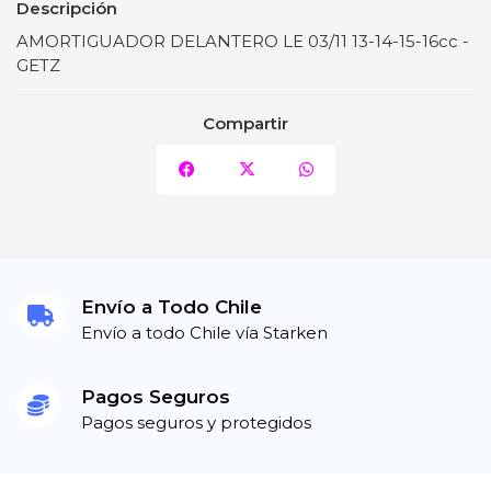
Descripción
AMORTIGUADOR DELANTERO LE 03/11 13-14-15-16cc -
GETZ
Compartir
Envío a Todo Chile
Envío a todo Chile vía Starken
Pagos Seguros
Pagos seguros y protegidos