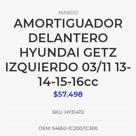
MANDO
AMORTIGUADOR
DELANTERO
HYUNDAI GETZ
IZQUIERDO 03/11 13-
14-15-16cc
$57.498
SKU:
HY31472
OEM:
54650-1C200/1C300