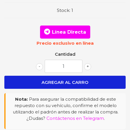
Stock:
1
Línea Directa
Precio exclusivo en línea
Cantidad
-
+
Nota:
Para asegurar la compatibilidad de este
repuesto con su vehículo, confirme el modelo
utilizando el padrón antes de realizar la compra.
¿Dudas?
Contáctenos en Telegram
.