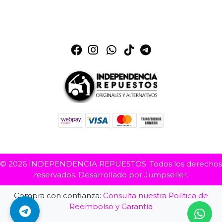
© 2026 INDEPENDENCIA REPUESTOS. Todos los derechos
reservados.
Desarrollado por Jumpseller
.
Compra con confianza:
Consulta nuestra Política de
Reembolso y Garantía