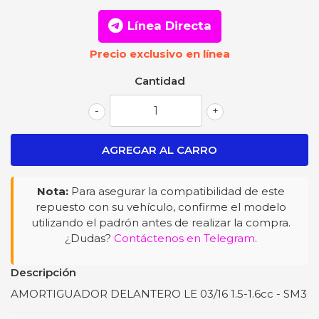
Línea Directa
Precio exclusivo en línea
Cantidad
-
+
Nota:
Para asegurar la compatibilidad de este
repuesto con su vehículo, confirme el modelo
utilizando el padrón antes de realizar la compra.
¿Dudas?
Contáctenos en Telegram
.
Descripción
AMORTIGUADOR DELANTERO LE 03/16 1.5-1.6cc - SM3