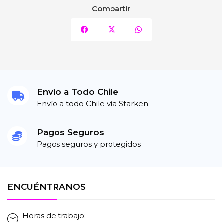
Compartir
Envío a Todo Chile
Envío a todo Chile vía Starken
Pagos Seguros
Pagos seguros y protegidos
ENCUÉNTRANOS
Horas de trabajo: