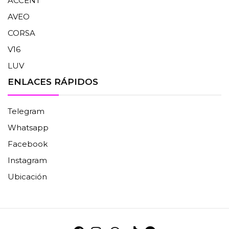
ACCENT
AVEO
CORSA
V16
LUV
ENLACES RÁPIDOS
Telegram
Whatsapp
Facebook
Instagram
Ubicación