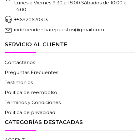
Lunes a Viernes 9:30 a 18:00 Sábados de 10:00 a
14:00
+56920670313
independenciarepuestos@gmail.com
SERVICIO AL CLIENTE
Contáctanos
Preguntas Frecuentes
Testimonios
Política de reembolso
Términos y Condiciones
Política de privacidad
CATEGORÍAS DESTACADAS