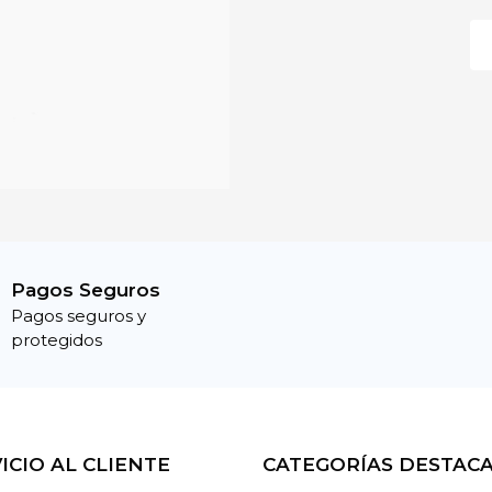
Pagos Seguros
Pagos seguros y
protegidos
ICIO AL CLIENTE
CATEGORÍAS DESTAC