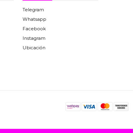
Telegram
Whatsapp
Facebook
Instagram
Ubicación