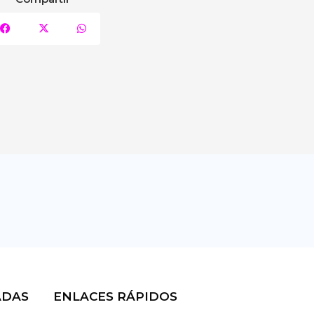
ADAS
ENLACES RÁPIDOS