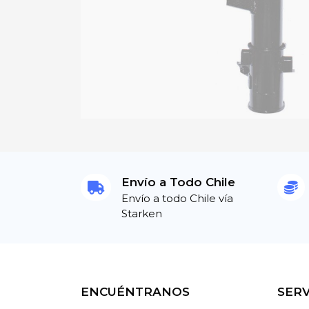
Envío a Todo Chile
Envío a todo Chile vía
Starken
ENCUÉNTRANOS
SERV