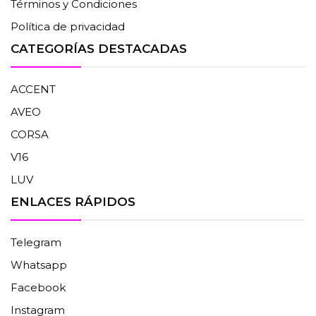
Términos y Condiciones
Política de privacidad
CATEGORÍAS DESTACADAS
ACCENT
AVEO
CORSA
V16
LUV
ENLACES RÁPIDOS
Telegram
Whatsapp
Facebook
Instagram