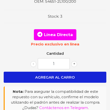
OEM:
54651-2L100/200
Stock:
3
Línea Directa
Precio exclusivo en línea
Cantidad
-
+
Nota:
Para asegurar la compatibilidad de este
repuesto con su vehículo, confirme el modelo
utilizando el padrón antes de realizar la compra.
¿Dudas?
Contáctenos en Telegram
.