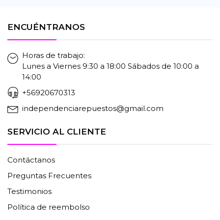
ENCUÉNTRANOS
Horas de trabajo:
Lunes a Viernes 9:30 a 18:00 Sábados de 10:00 a
14:00
+56920670313
independenciarepuestos@gmail.com
SERVICIO AL CLIENTE
Contáctanos
Preguntas Frecuentes
Testimonios
Política de reembolso