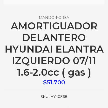
MANDO-KOREA
AMORTIGUADOR
DELANTERO
HYUNDAI ELANTRA
IZQUIERDO 07/11
1.6-2.0cc ( gas )
$51.700
SKU:
HY40868