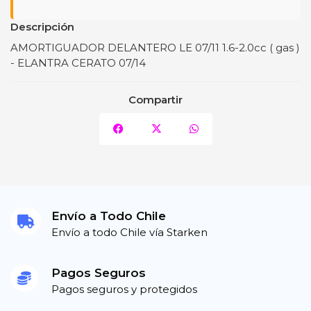
Descripción
AMORTIGUADOR DELANTERO LE 07/11 1.6-2.0cc ( gas )
- ELANTRA CERATO 07/14
Compartir
Envío a Todo Chile
Envío a todo Chile vía Starken
Pagos Seguros
Pagos seguros y protegidos