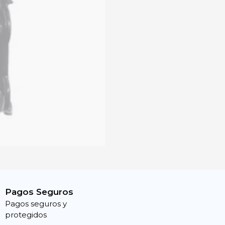
Pagos Seguros
Pagos seguros y
protegidos