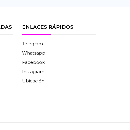
ADAS
ENLACES RÁPIDOS
Telegram
Whatsapp
Facebook
Instagram
Ubicación