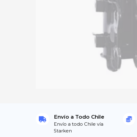
Envío a Todo Chile
Envío a todo Chile vía
Starken