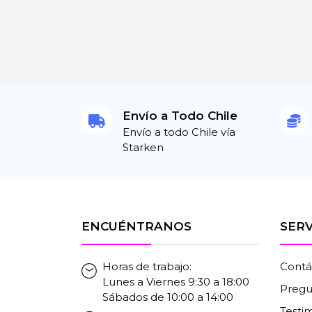
Envío a Todo Chile
Envío a todo Chile vía
Starken
ENCUÉNTRANOS
SERV
Horas de trabajo:
Contá
Lunes a Viernes 9:30 a 18:00
Pregu
Sábados de 10:00 a 14:00
Testi