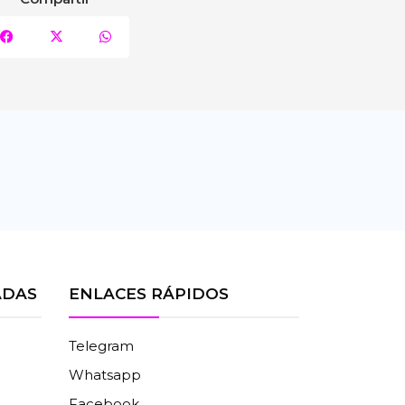
ADAS
ENLACES RÁPIDOS
Telegram
Whatsapp
Facebook