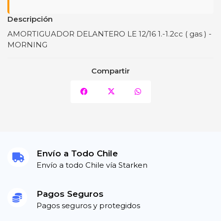
Descripción
AMORTIGUADOR DELANTERO LE 12/16 1.-1.2cc ( gas ) -
MORNING
Compartir
Envío a Todo Chile
Envío a todo Chile vía Starken
Pagos Seguros
Pagos seguros y protegidos