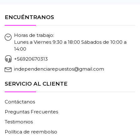
ENCUÉNTRANOS
Horas de trabajo:
Lunes a Viernes 9:30 a 18:00 Sábados de 10:00 a
14:00
+56920670313
independenciarepuestos@gmail.com
SERVICIO AL CLIENTE
Contáctanos
Preguntas Frecuentes
Testimonios
Política de reembolso