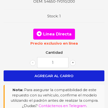
OEM:
54650-1Y010/200
Stock:
1
Línea Directa
Precio exclusivo en línea
Cantidad
-
+
Nota:
Para asegurar la compatibilidad de este
repuesto con su vehículo, confirme el modelo
utilizando el padrón antes de realizar la compra.
¿Dudas?
Contáctenos en Telegram
.