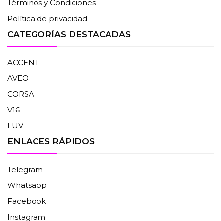
Términos y Condiciones
Política de privacidad
CATEGORÍAS DESTACADAS
ACCENT
AVEO
CORSA
V16
LUV
ENLACES RÁPIDOS
Telegram
Whatsapp
Facebook
Instagram