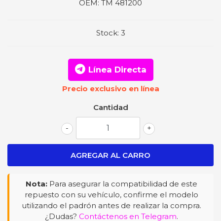
OEM:
TM 481200
Stock:
3
Línea Directa
Precio exclusivo en línea
Cantidad
-
+
Nota:
Para asegurar la compatibilidad de este
repuesto con su vehículo, confirme el modelo
utilizando el padrón antes de realizar la compra.
¿Dudas?
Contáctenos en Telegram
.