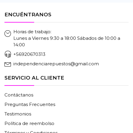
ENCUÉNTRANOS
Horas de trabajo:
Lunes a Viernes 9:30 a 18:00 Sábados de 10:00 a
14:00
+56920670313
independenciarepuestos@gmail.com
SERVICIO AL CLIENTE
Contáctanos
Preguntas Frecuentes
Testimonios
Política de reembolso
Términos y Condiciones