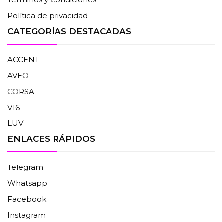
Política de privacidad
CATEGORÍAS DESTACADAS
ACCENT
AVEO
CORSA
V16
LUV
ENLACES RÁPIDOS
Telegram
Whatsapp
Facebook
Instagram