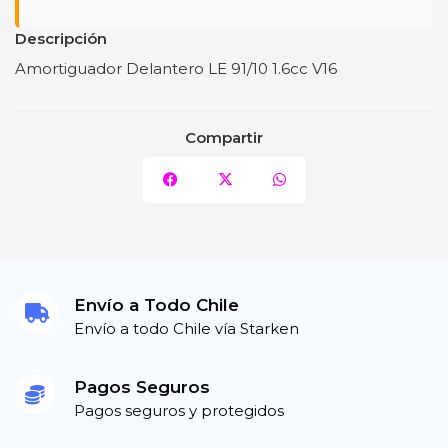
Descripción
Amortiguador Delantero LE 91/10 1.6cc V16
Compartir
Envío a Todo Chile
Envío a todo Chile vía Starken
Pagos Seguros
Pagos seguros y protegidos