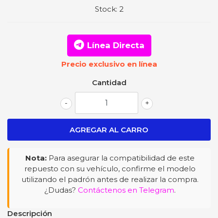
Stock:
2
Línea Directa
Precio exclusivo en línea
Cantidad
-
+
Nota:
Para asegurar la compatibilidad de este
repuesto con su vehículo, confirme el modelo
utilizando el padrón antes de realizar la compra.
¿Dudas?
Contáctenos en Telegram
.
Descripción