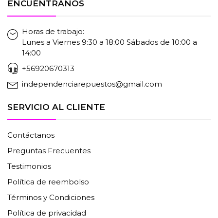
ENCUÉNTRANOS
Horas de trabajo:
Lunes a Viernes 9:30 a 18:00 Sábados de 10:00 a
14:00
+56920670313
independenciarepuestos@gmail.com
SERVICIO AL CLIENTE
Contáctanos
Preguntas Frecuentes
Testimonios
Política de reembolso
Términos y Condiciones
Política de privacidad