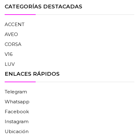
CATEGORÍAS DESTACADAS
ACCENT
AVEO
CORSA
V16
LUV
ENLACES RÁPIDOS
Telegram
Whatsapp
Facebook
Instagram
Ubicación