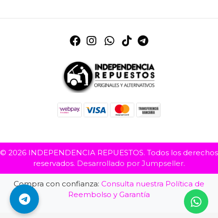
© 2026 INDEPENDENCIA REPUESTOS. Todos los derechos
reservados.
Desarrollado por Jumpseller
.
Compra con confianza:
Consulta nuestra Política de
Reembolso y Garantía