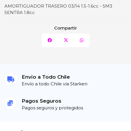
AMORTIGUADOR TRASERO 03/14 1.5-1.6cc - SM3
SENTRA 1.8cc
Compartir
Envío a Todo Chile
Envío a todo Chile vía Starken
Pagos Seguros
Pagos seguros y protegidos