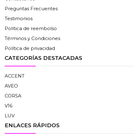
Preguntas Frecuentes
Testimonios
Política de reembolso
Términos y Condiciones
Política de privacidad
CATEGORÍAS DESTACADAS
ACCENT
AVEO
CORSA
V16
LUV
ENLACES RÁPIDOS