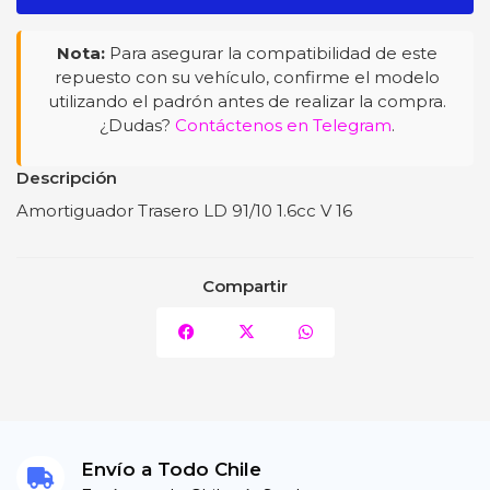
Nota:
Para asegurar la compatibilidad de este
repuesto con su vehículo, confirme el modelo
utilizando el padrón antes de realizar la compra.
¿Dudas?
Contáctenos en Telegram
.
Descripción
Amortiguador Trasero LD 91/10 1.6cc V 16
Compartir
Envío a Todo Chile