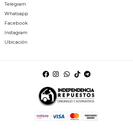
Telegram
Whatsapp
Facebook
Instagram
Ubicación