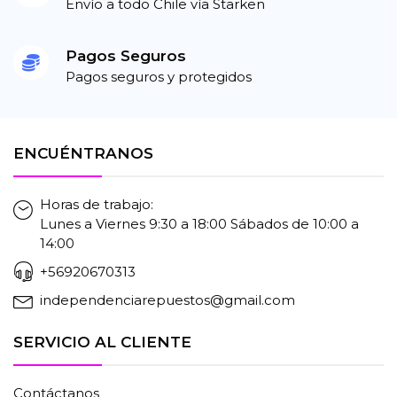
Envío a todo Chile vía Starken
Pagos Seguros
Pagos seguros y protegidos
ENCUÉNTRANOS
Horas de trabajo:
Lunes a Viernes 9:30 a 18:00 Sábados de 10:00 a
14:00
+56920670313
independenciarepuestos@gmail.com
SERVICIO AL CLIENTE
Contáctanos