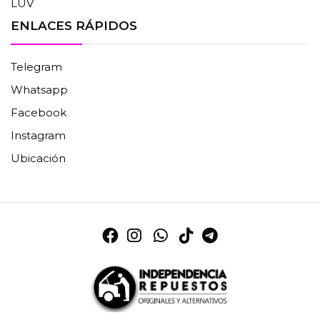
LUV
ENLACES RÁPIDOS
Telegram
Whatsapp
Facebook
Instagram
Ubicación