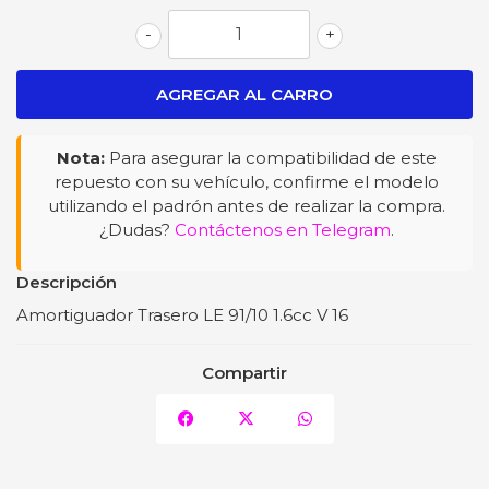
-
+
Nota:
Para asegurar la compatibilidad de este
repuesto con su vehículo, confirme el modelo
utilizando el padrón antes de realizar la compra.
¿Dudas?
Contáctenos en Telegram
.
Descripción
Amortiguador Trasero LE 91/10 1.6cc V 16
Compartir