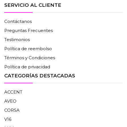
SERVICIO AL CLIENTE
Contáctanos
Preguntas Frecuentes
Testimonios
Política de reembolso
Términos y Condiciones
Política de privacidad
CATEGORÍAS DESTACADAS
ACCENT
AVEO
CORSA
V16