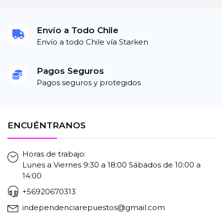
Envío a Todo Chile
Envío a todo Chile vía Starken
Pagos Seguros
Pagos seguros y protegidos
ENCUÉNTRANOS
Horas de trabajo:
Lunes a Viernes 9:30 a 18:00 Sábados de 10:00 a
14:00
+56920670313
independenciarepuestos@gmail.com