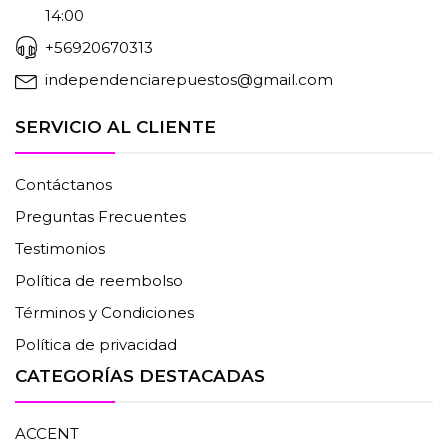
14:00
+56920670313
independenciarepuestos@gmail.com
SERVICIO AL CLIENTE
Contáctanos
Preguntas Frecuentes
Testimonios
Política de reembolso
Términos y Condiciones
Política de privacidad
CATEGORÍAS DESTACADAS
ACCENT