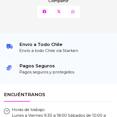
Compartir
Envío a Todo Chile
Envío a todo Chile vía Starken
Pagos Seguros
Pagos seguros y protegidos
ENCUÉNTRANOS
Horas de trabajo:
Lunes a Viernes 9:30 a 18:00 Sábados de 10:00 a