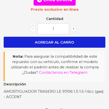
Precio exclusivo en línea
Cantidad
-
+
Nota:
Para asegurar la compatibilidad de este
repuesto con su vehículo, confirme el modelo
utilizando el padrón antes de realizar la compra.
¿Dudas?
Contáctenos en Telegram
.
Descripción
AMORTIGUADOR TRASERO LE 97/06 1.3-1.5-1.6cc (gas)
- ACCENT