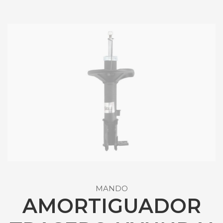
MANDO
AMORTIGUADOR