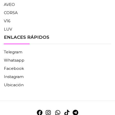
AVEO
CORSA
V16
LUV
ENLACES RÁPIDOS
Telegram
Whatsapp
Facebook
Instagram
Ubicación