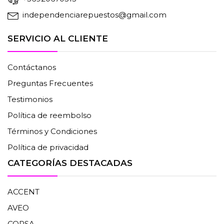
independenciarepuestos@gmail.com
SERVICIO AL CLIENTE
Contáctanos
Preguntas Frecuentes
Testimonios
Política de reembolso
Términos y Condiciones
Política de privacidad
CATEGORÍAS DESTACADAS
ACCENT
AVEO
CORSA