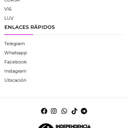
V16
LUV
ENLACES RÁPIDOS
Telegram
Whatsapp
Facebook
Instagram
Ubicación