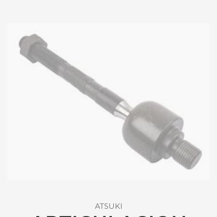
ATSUKI