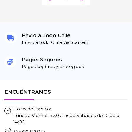
Envío a Todo Chile
Envío a todo Chile vía Starken
Pagos Seguros
Pagos seguros y protegidos
ENCUÉNTRANOS
Horas de trabajo:
Lunes a Viernes 9:30 a 18:00 Sábados de 10:00 a
14:00
+56920670313