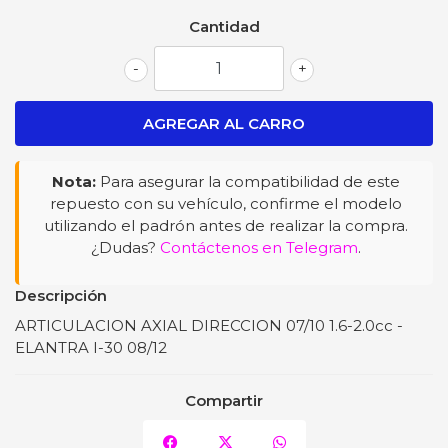
Cantidad
-
+
Nota:
Para asegurar la compatibilidad de este
repuesto con su vehículo, confirme el modelo
utilizando el padrón antes de realizar la compra.
¿Dudas?
Contáctenos en Telegram
.
Descripción
ARTICULACION AXIAL DIRECCION 07/10 1.6-2.0cc -
ELANTRA I-30 08/12
Compartir