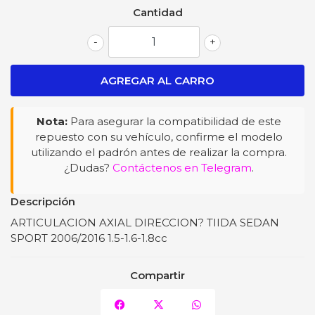
Cantidad
-
+
Nota:
Para asegurar la compatibilidad de este
repuesto con su vehículo, confirme el modelo
utilizando el padrón antes de realizar la compra.
¿Dudas?
Contáctenos en Telegram
.
Descripción
ARTICULACION AXIAL DIRECCION? TIIDA SEDAN
SPORT 2006/2016 1.5-1.6-1.8cc
Compartir