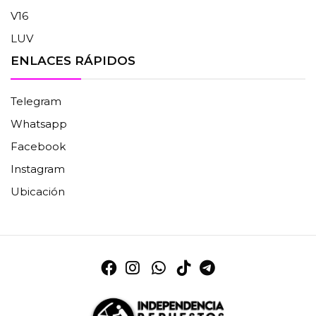
V16
LUV
ENLACES RÁPIDOS
Telegram
Whatsapp
Facebook
Instagram
Ubicación