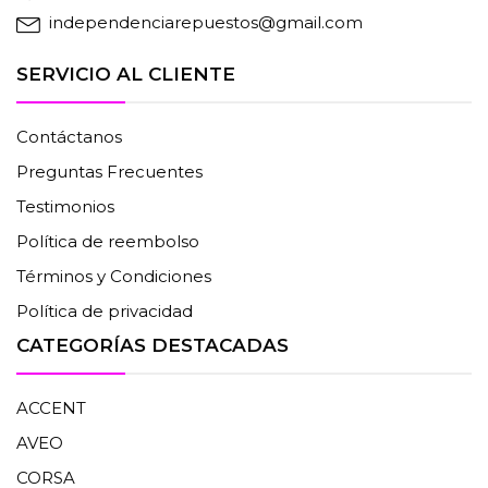
independenciarepuestos@gmail.com
SERVICIO AL CLIENTE
Contáctanos
Preguntas Frecuentes
Testimonios
Política de reembolso
Términos y Condiciones
Política de privacidad
CATEGORÍAS DESTACADAS
ACCENT
AVEO
CORSA