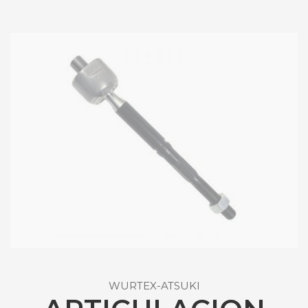
WURTEX-ATSUKI