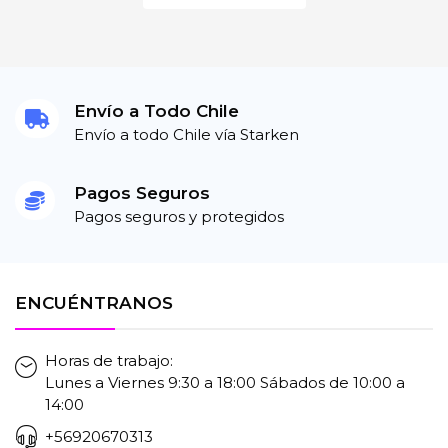
Envío a Todo Chile
Envío a todo Chile vía Starken
Pagos Seguros
Pagos seguros y protegidos
ENCUÉNTRANOS
Horas de trabajo:
Lunes a Viernes 9:30 a 18:00 Sábados de 10:00 a
14:00
+56920670313