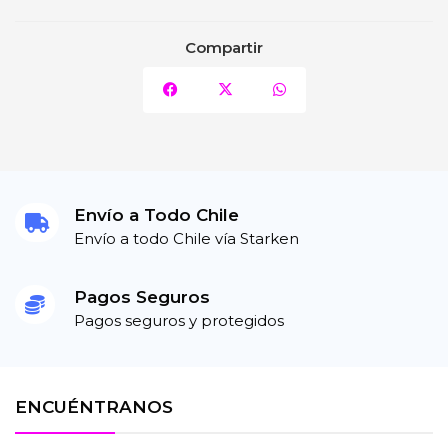
Compartir
Envío a Todo Chile
Envío a todo Chile vía Starken
Pagos Seguros
Pagos seguros y protegidos
ENCUÉNTRANOS