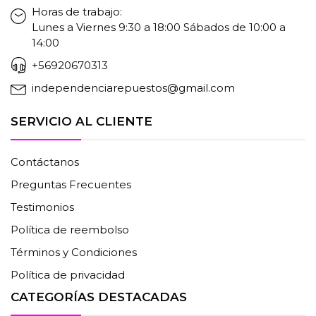
Horas de trabajo:
Lunes a Viernes 9:30 a 18:00 Sábados de 10:00 a
14:00
+56920670313
independenciarepuestos@gmail.com
SERVICIO AL CLIENTE
Contáctanos
Preguntas Frecuentes
Testimonios
Política de reembolso
Términos y Condiciones
Política de privacidad
CATEGORÍAS DESTACADAS