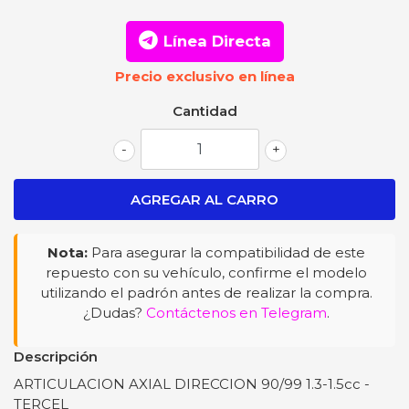
Línea Directa
Precio exclusivo en línea
Cantidad
-
+
Nota:
Para asegurar la compatibilidad de este
repuesto con su vehículo, confirme el modelo
utilizando el padrón antes de realizar la compra.
¿Dudas?
Contáctenos en Telegram
.
Descripción
ARTICULACION AXIAL DIRECCION 90/99 1.3-1.5cc -
TERCEL