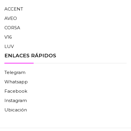
ACCENT
AVEO
CORSA
V16
LUV
ENLACES RÁPIDOS
Telegram
Whatsapp
Facebook
Instagram
Ubicación