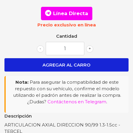
Línea Directa
Precio exclusivo en línea
Cantidad
-
+
Nota:
Para asegurar la compatibilidad de este
repuesto con su vehículo, confirme el modelo
utilizando el padrón antes de realizar la compra.
¿Dudas?
Contáctenos en Telegram
.
Descripción
ARTICULACION AXIAL DIRECCION 90/99 1.3-1.5cc -
TERCEL