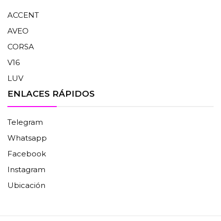
ACCENT
AVEO
CORSA
V16
LUV
ENLACES RÁPIDOS
Telegram
Whatsapp
Facebook
Instagram
Ubicación