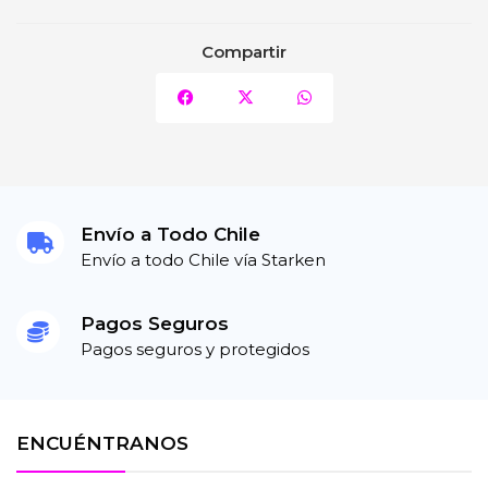
Compartir
Envío a Todo Chile
Envío a todo Chile vía Starken
Pagos Seguros
Pagos seguros y protegidos
ENCUÉNTRANOS