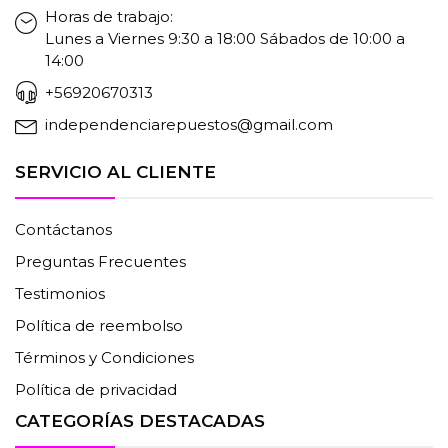
Horas de trabajo:
Lunes a Viernes 9:30 a 18:00 Sábados de 10:00 a
14:00
+56920670313
independenciarepuestos@gmail.com
SERVICIO AL CLIENTE
Contáctanos
Preguntas Frecuentes
Testimonios
Política de reembolso
Términos y Condiciones
Política de privacidad
CATEGORÍAS DESTACADAS