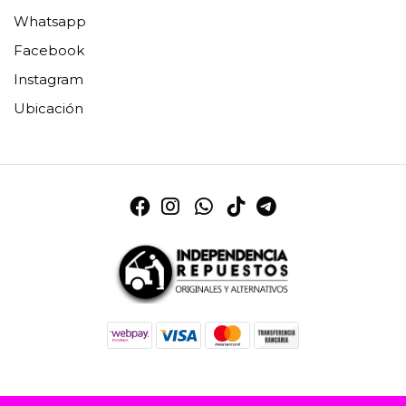
Whatsapp
Facebook
Instagram
Ubicación