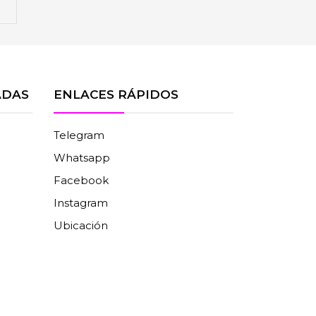
ADAS
ENLACES RÁPIDOS
Telegram
Whatsapp
Facebook
Instagram
Ubicación