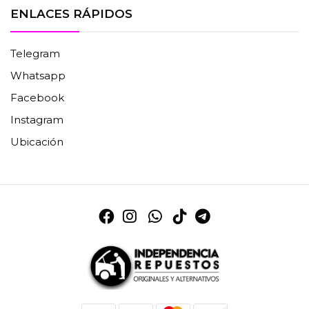
ENLACES RÁPIDOS
Telegram
Whatsapp
Facebook
Instagram
Ubicación