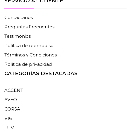
SERVICIO AL CLIENTE
Contáctanos
Preguntas Frecuentes
Testimonios
Política de reembolso
Términos y Condiciones
Política de privacidad
CATEGORÍAS DESTACADAS
ACCENT
AVEO
CORSA
V16
LUV