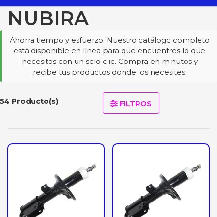
NUBIRA
Ahorra tiempo y esfuerzo. Nuestro catálogo completo
está disponible en línea para que encuentres lo que
necesitas con un solo clic. Compra en minutos y
recibe tus productos donde los necesites.
54 Producto(s)
FILTROS