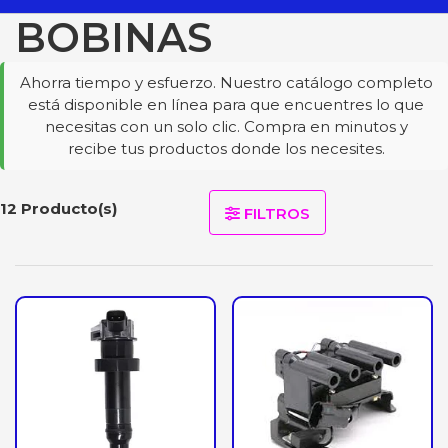
BOBINAS
Ahorra tiempo y esfuerzo. Nuestro catálogo completo
está disponible en línea para que encuentres lo que
necesitas con un solo clic. Compra en minutos y
recibe tus productos donde los necesites.
12 Producto(s)
FILTROS