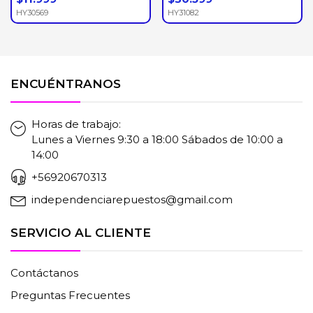
HY30569
HY31082
ENCUÉNTRANOS
Horas de trabajo:
Lunes a Viernes 9:30 a 18:00 Sábados de 10:00 a
14:00
+56920670313
independenciarepuestos@gmail.com
SERVICIO AL CLIENTE
Contáctanos
Preguntas Frecuentes