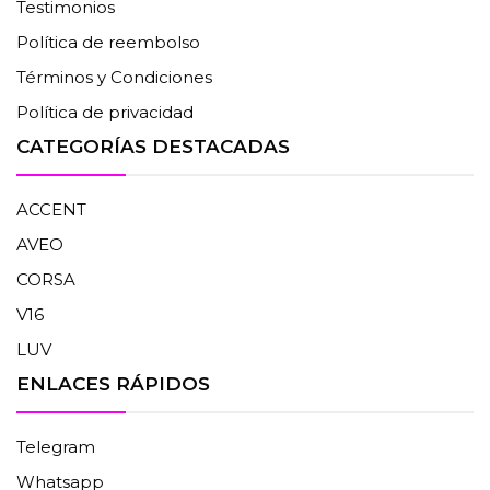
Testimonios
Política de reembolso
Términos y Condiciones
Política de privacidad
CATEGORÍAS DESTACADAS
ACCENT
AVEO
CORSA
V16
LUV
ENLACES RÁPIDOS
Telegram
Whatsapp