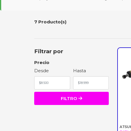
7 Producto(s)
Filtrar por
Precio
Desde
Hasta
FILTRO
ATSU