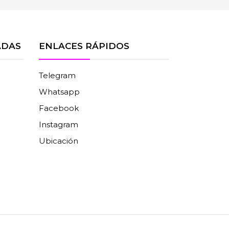
ADAS
ENLACES RÁPIDOS
Telegram
Whatsapp
Facebook
Instagram
Ubicación