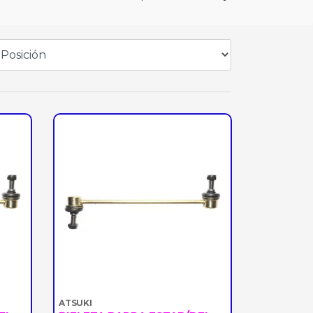
ATSUKI