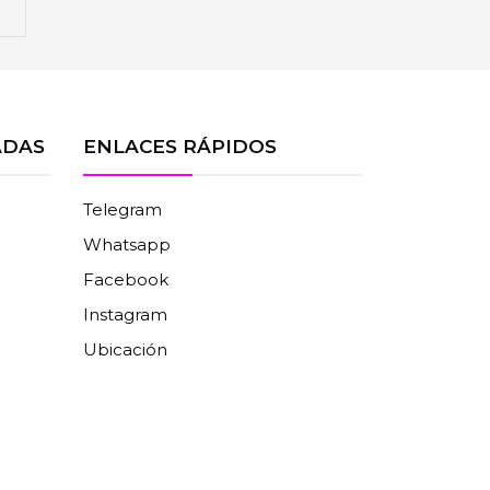
ADAS
ENLACES RÁPIDOS
Telegram
Whatsapp
Facebook
Instagram
Ubicación