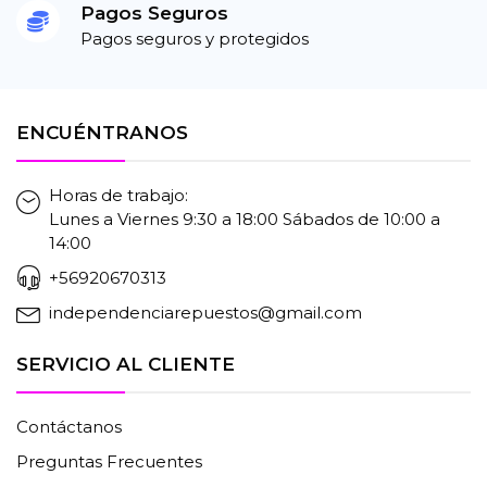
Pagos Seguros
Pagos seguros y protegidos
ENCUÉNTRANOS
Horas de trabajo:
Lunes a Viernes 9:30 a 18:00 Sábados de 10:00 a
14:00
+56920670313
independenciarepuestos@gmail.com
SERVICIO AL CLIENTE
Contáctanos
Preguntas Frecuentes