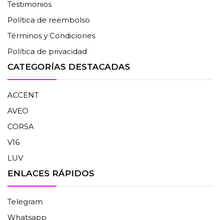
Testimonios
Política de reembolso
Términos y Condiciones
Política de privacidad
CATEGORÍAS DESTACADAS
ACCENT
AVEO
CORSA
V16
LUV
ENLACES RÁPIDOS
Telegram
Whatsapp