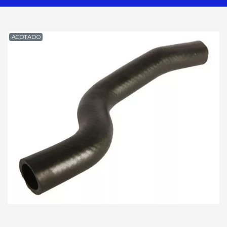
AGOTADO