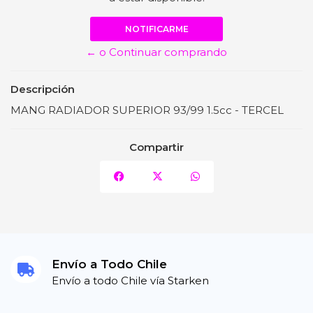
NOTIFICARME
← o Continuar comprando
Descripción
MANG RADIADOR SUPERIOR 93/99 1.5cc - TERCEL
Compartir
Envío a Todo Chile
Envío a todo Chile vía Starken