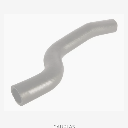
CAUPLAS