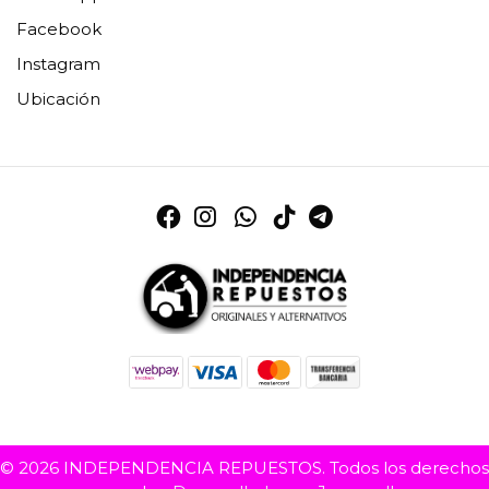
Facebook
Instagram
Ubicación
© 2026 INDEPENDENCIA REPUESTOS. Todos los derechos