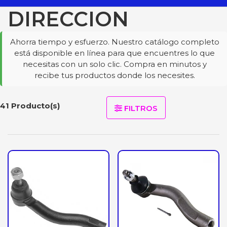
DIRECCION
Ahorra tiempo y esfuerzo. Nuestro catálogo completo
está disponible en línea para que encuentres lo que
necesitas con un solo clic. Compra en minutos y
recibe tus productos donde los necesites.
41 Producto(s)
FILTROS