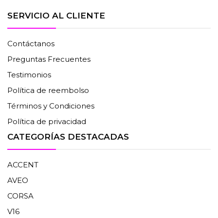
SERVICIO AL CLIENTE
Contáctanos
Preguntas Frecuentes
Testimonios
Política de reembolso
Términos y Condiciones
Política de privacidad
CATEGORÍAS DESTACADAS
ACCENT
AVEO
CORSA
V16