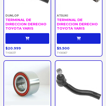
DUNLOP
ATSUKI
TERMINAL DE
TERMINAL DE
DIRECCION DERECHO
DIRECCION DERECHO
TOYOTA YARIS
TOYOTA YARIS
$20.999
$5.500
TY00037
TY00067