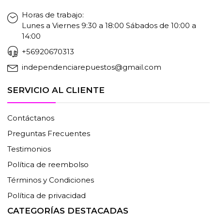
Horas de trabajo:
Lunes a Viernes 9:30 a 18:00 Sábados de 10:00 a
14:00
+56920670313
independenciarepuestos@gmail.com
SERVICIO AL CLIENTE
Contáctanos
Preguntas Frecuentes
Testimonios
Política de reembolso
Términos y Condiciones
Política de privacidad
CATEGORÍAS DESTACADAS