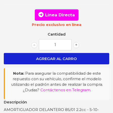
Línea Directa
Precio exclusivo en línea
Cantidad
-
+
Nota:
Para asegurar la compatibilidad de este
repuesto con su vehículo, confirme el modelo
utilizando el padrón antes de realizar la compra.
¿Dudas?
Contáctenos en Telegram
.
Descripción
AMORTIGUADOR DELANTERO 85/01 2.2cc - S-10-