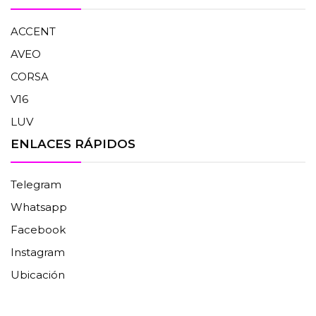
ACCENT
AVEO
CORSA
V16
LUV
ENLACES RÁPIDOS
Telegram
Whatsapp
Facebook
Instagram
Ubicación