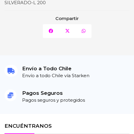
SILVERADO-L 200
Compartir
Envío a Todo Chile
Envío a todo Chile vía Starken
Pagos Seguros
Pagos seguros y protegidos
ENCUÉNTRANOS