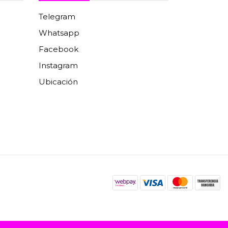
Telegram
Whatsapp
Facebook
Instagram
Ubicación