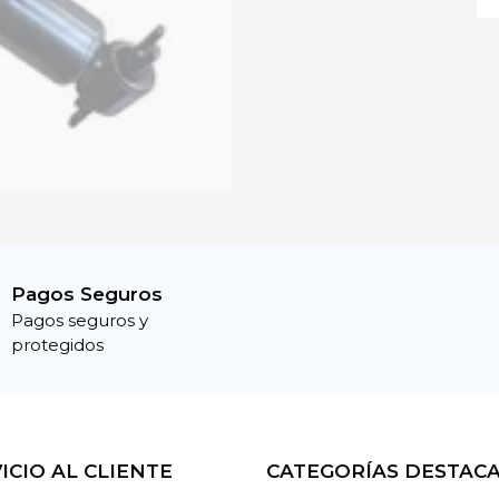
Pagos Seguros
Pagos seguros y
protegidos
ICIO AL CLIENTE
CATEGORÍAS DESTAC