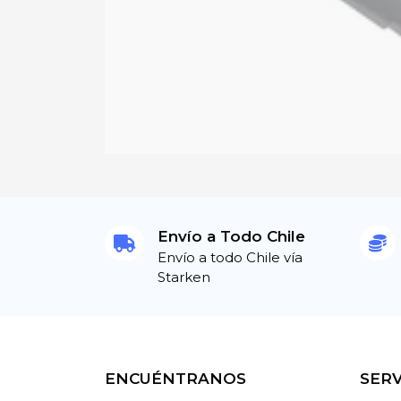
Envío a Todo Chile
Envío a todo Chile vía
Starken
ENCUÉNTRANOS
SERV