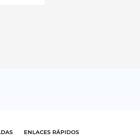
ADAS
ENLACES RÁPIDOS