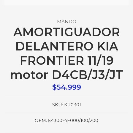
MANDO
AMORTIGUADOR
DELANTERO KIA
FRONTIER 11/19
motor D4CB/J3/JT
$54.999
SKU:
KI10301
OEM:
54300-4E000/100/200