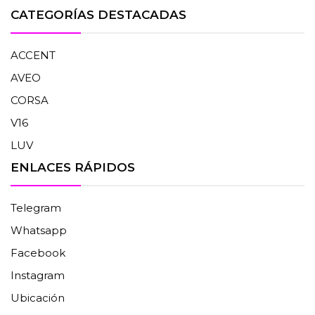
CATEGORÍAS DESTACADAS
ACCENT
AVEO
CORSA
V16
LUV
ENLACES RÁPIDOS
Telegram
Whatsapp
Facebook
Instagram
Ubicación