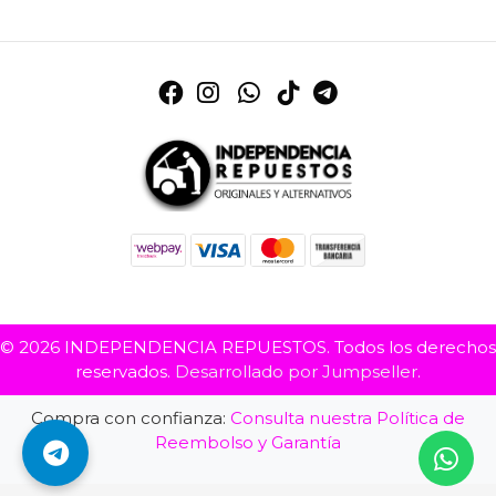
© 2026 INDEPENDENCIA REPUESTOS. Todos los derechos
reservados.
Desarrollado por Jumpseller
.
Compra con confianza:
Consulta nuestra Política de
Reembolso y Garantía