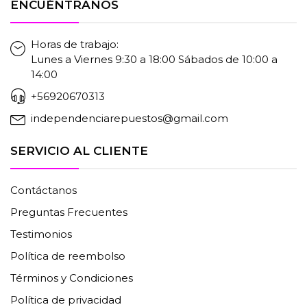
ENCUÉNTRANOS
Horas de trabajo:
Lunes a Viernes 9:30 a 18:00 Sábados de 10:00 a
14:00
+56920670313
independenciarepuestos@gmail.com
SERVICIO AL CLIENTE
Contáctanos
Preguntas Frecuentes
Testimonios
Política de reembolso
Términos y Condiciones
Política de privacidad