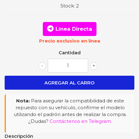
Stock:
2
Línea Directa
Precio exclusivo en línea
Cantidad
-
+
Nota:
Para asegurar la compatibilidad de este
repuesto con su vehículo, confirme el modelo
utilizando el padrón antes de realizar la compra.
¿Dudas?
Contáctenos en Telegram
.
Descripción