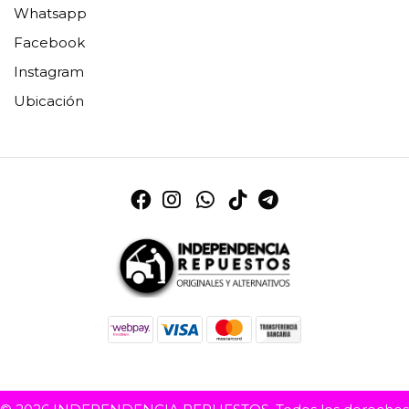
Whatsapp
Facebook
Instagram
Ubicación