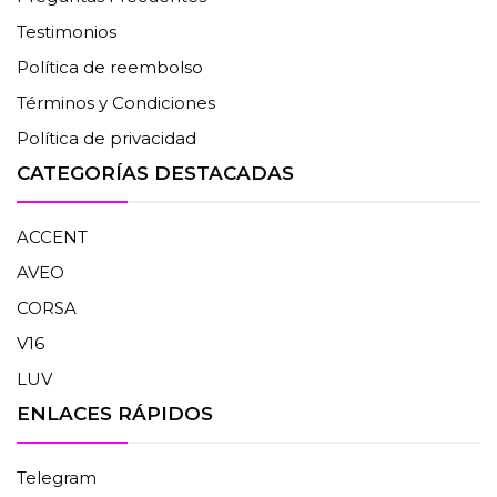
Testimonios
Política de reembolso
Términos y Condiciones
Política de privacidad
CATEGORÍAS DESTACADAS
ACCENT
AVEO
CORSA
V16
LUV
ENLACES RÁPIDOS
Telegram