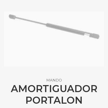
MANDO
AMORTIGUADOR
PORTALON