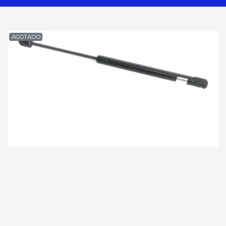
AGOTADO