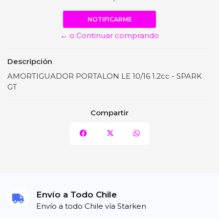
NOTIFICARME
← o Continuar comprando
Descripción
AMORTIGUADOR PORTALON LE 10/16 1.2cc - SPARK
GT
Compartir
Envío a Todo Chile
Envío a todo Chile vía Starken