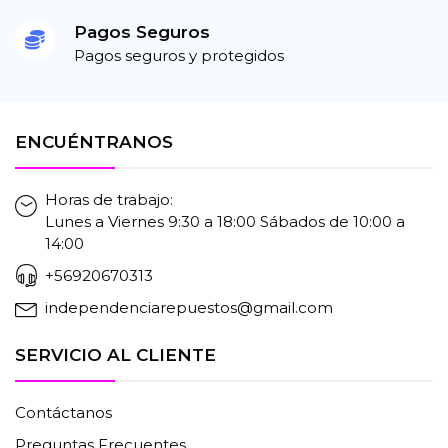
Pagos Seguros
Pagos seguros y protegidos
ENCUÉNTRANOS
Horas de trabajo:
Lunes a Viernes 9:30 a 18:00 Sábados de 10:00 a
14:00
+56920670313
independenciarepuestos@gmail.com
SERVICIO AL CLIENTE
Contáctanos
Preguntas Frecuentes