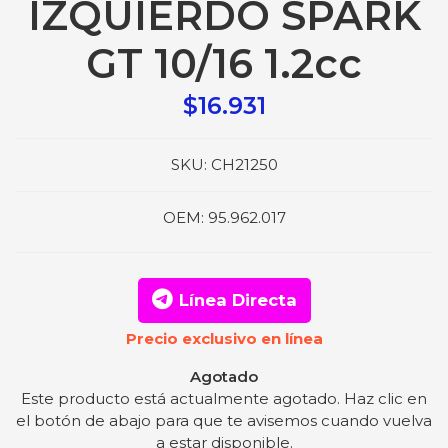
IZQUIERDO SPARK
GT 10/16 1.2cc
$16.931
SKU:
CH21250
OEM:
95.962.017
Línea Directa
Precio exclusivo en línea
Agotado
Este producto está actualmente agotado. Haz clic en
el botón de abajo para que te avisemos cuando vuelva
a estar disponible.