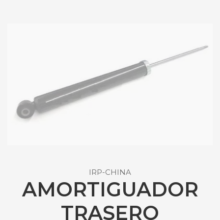
IRP-CHINA
AMORTIGUADOR
TRASERO