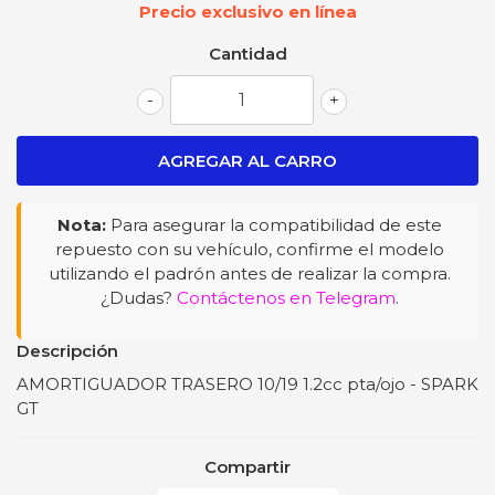
Precio exclusivo en línea
Cantidad
-
+
Nota:
Para asegurar la compatibilidad de este
repuesto con su vehículo, confirme el modelo
utilizando el padrón antes de realizar la compra.
¿Dudas?
Contáctenos en Telegram
.
Descripción
AMORTIGUADOR TRASERO 10/19 1.2cc pta/ojo - SPARK
GT
Compartir