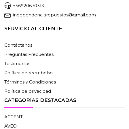
+56920670313
independenciarepuestos@gmail.com
SERVICIO AL CLIENTE
Contáctanos
Preguntas Frecuentes
Testimonios
Política de reembolso
Términos y Condiciones
Política de privacidad
CATEGORÍAS DESTACADAS
ACCENT
AVEO