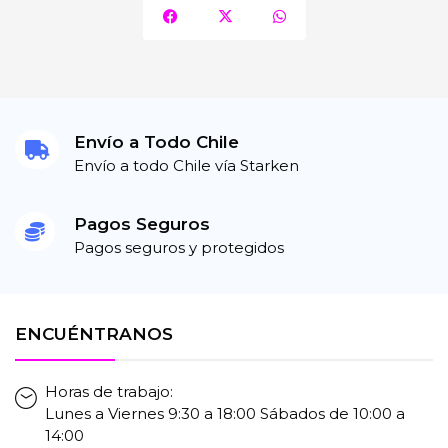
Envío a Todo Chile
Envío a todo Chile vía Starken
Pagos Seguros
Pagos seguros y protegidos
ENCUÉNTRANOS
Horas de trabajo:
Lunes a Viernes 9:30 a 18:00 Sábados de 10:00 a
14:00