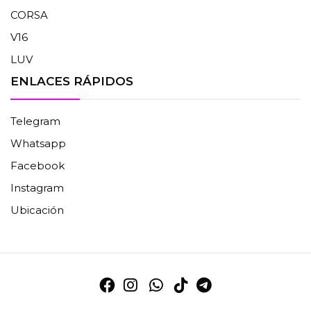
CORSA
V16
LUV
ENLACES RÁPIDOS
Telegram
Whatsapp
Facebook
Instagram
Ubicación