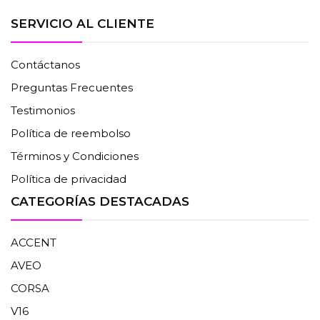
SERVICIO AL CLIENTE
Contáctanos
Preguntas Frecuentes
Testimonios
Política de reembolso
Términos y Condiciones
Política de privacidad
CATEGORÍAS DESTACADAS
ACCENT
AVEO
CORSA
V16