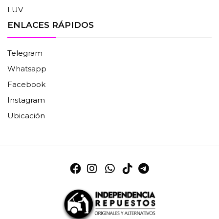
LUV
ENLACES RÁPIDOS
Telegram
Whatsapp
Facebook
Instagram
Ubicación