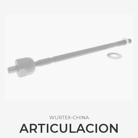
WURTEX-CHINA
ARTICULACION