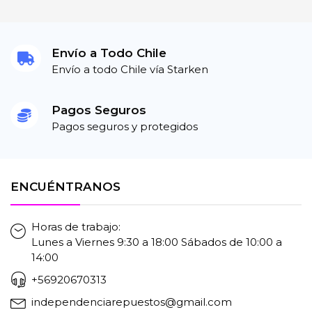
Envío a Todo Chile
Envío a todo Chile vía Starken
Pagos Seguros
Pagos seguros y protegidos
ENCUÉNTRANOS
Horas de trabajo:
Lunes a Viernes 9:30 a 18:00 Sábados de 10:00 a
14:00
+56920670313
independenciarepuestos@gmail.com