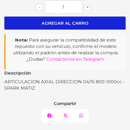
-
+
Nota:
Para asegurar la compatibilidad de este
repuesto con su vehículo, confirme el modelo
utilizando el padrón antes de realizar la compra.
¿Dudas?
Contáctenos en Telegram
.
Descripción
ARTICULACION AXIAL DIRECCION 04/15 800-1000cc -
SPARK MATIZ
Compartir