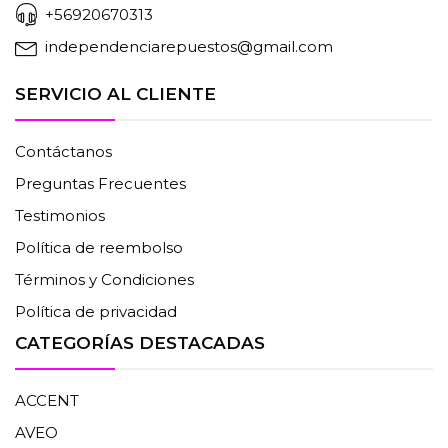
+56920670313
independenciarepuestos@gmail.com
SERVICIO AL CLIENTE
Contáctanos
Preguntas Frecuentes
Testimonios
Política de reembolso
Términos y Condiciones
Política de privacidad
CATEGORÍAS DESTACADAS
ACCENT
AVEO