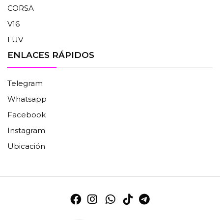
CORSA
V16
LUV
ENLACES RÁPIDOS
Telegram
Whatsapp
Facebook
Instagram
Ubicación