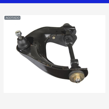
AGOTADO