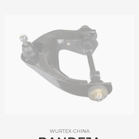
WURTEX-CHINA