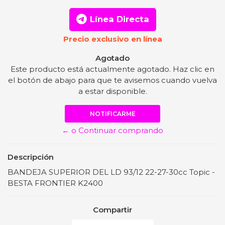
Línea Directa
Precio exclusivo en línea
Agotado
Este producto está actualmente agotado. Haz clic en
el botón de abajo para que te avisemos cuando vuelva
a estar disponible.
NOTIFICARME
← o Continuar comprando
Descripción
BANDEJA SUPERIOR DEL LD 93/12 22-27-30cc Topic -
BESTA FRONTIER K2400
Compartir