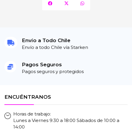
Envío a Todo Chile
Envío a todo Chile vía Starken
Pagos Seguros
Pagos seguros y protegidos
ENCUÉNTRANOS
Horas de trabajo:
Lunes a Viernes 9:30 a 18:00 Sábados de 10:00 a
14:00