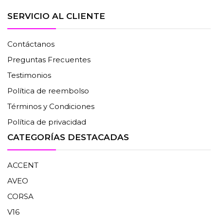
SERVICIO AL CLIENTE
Contáctanos
Preguntas Frecuentes
Testimonios
Política de reembolso
Términos y Condiciones
Política de privacidad
CATEGORÍAS DESTACADAS
ACCENT
AVEO
CORSA
V16