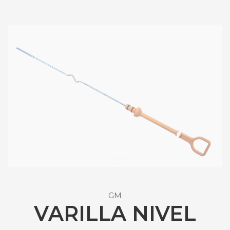
GM
VARILLA NIVEL