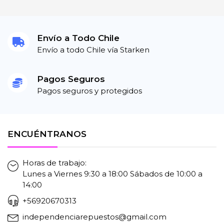
Envío a Todo Chile
Envío a todo Chile vía Starken
Pagos Seguros
Pagos seguros y protegidos
ENCUÉNTRANOS
Horas de trabajo:
Lunes a Viernes 9:30 a 18:00 Sábados de 10:00 a
14:00
+56920670313
independenciarepuestos@gmail.com