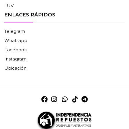
LUV
ENLACES RÁPIDOS
Telegram
Whatsapp
Facebook
Instagram
Ubicación