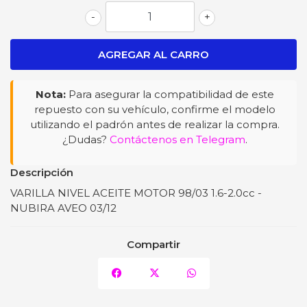
-
+
Nota:
Para asegurar la compatibilidad de este
repuesto con su vehículo, confirme el modelo
utilizando el padrón antes de realizar la compra.
¿Dudas?
Contáctenos en Telegram
.
Descripción
VARILLA NIVEL ACEITE MOTOR 98/03 1.6-2.0cc -
NUBIRA AVEO 03/12
Compartir